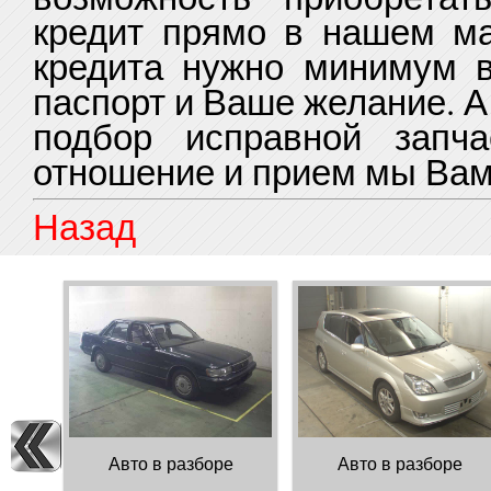
кредит прямо в нашем м
кредита нужно минимум в
паспорт и Ваше желание. 
подбор исправной запч
отношение и прием мы Вам
Назад
Авто в разборе
Авто в разборе