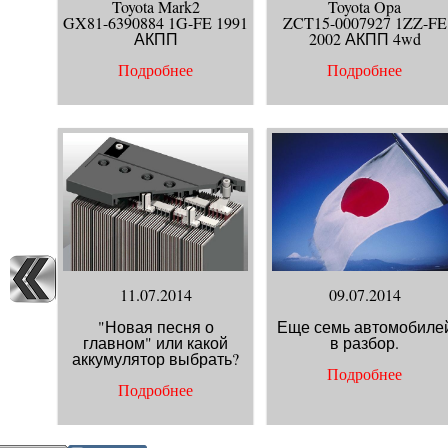
Toyota Mark2
Toyota Opa
GX81-6390884 1G-FE 1991
ZCT15-0007927 1ZZ-FE
АКПП
2002 АКПП 4wd
Подробнее
Подробнее
11.07.2014
09.07.2014
"Новая песня о
Еще семь автомобиле
главном" или какой
в разбор.
аккумулятор выбрать?
Подробнее
Подробнее