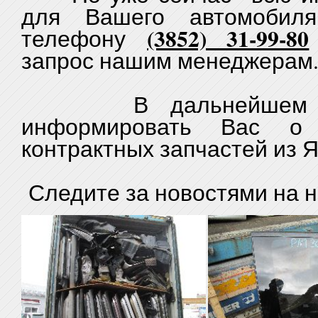
для Вашего автомобил
(3852) 31-99-80
телефону
запрос нашим менеджерам
В дальнейшем мы 
информировать Вас о 
контрактных запчастей из 
Следите за новостями на 