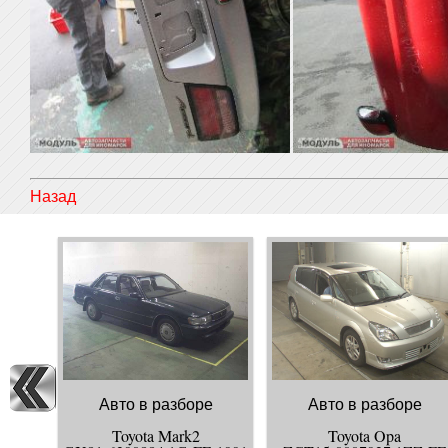
Назад
Авто в разборе
Авто в разборе
Toyota Mark2
Toyota Opa