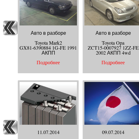
Авто в разборе
Авто в разборе
Toyota Mark2
Toyota Opa
GX81-6390884 1G-FE 1991
ZCT15-0007927 1ZZ-FE
АКПП
2002 АКПП 4wd
Подробнее
Подробнее
11.07.2014
09.07.2014