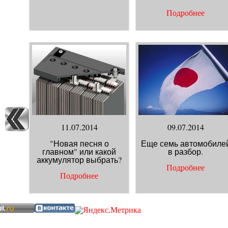
Подробнее
11.07.2014
09.07.2014
"Новая песня о
Еще семь автомобиле
главном" или какой
в разбор.
аккумулятор выбрать?
Подробнее
Подробнее