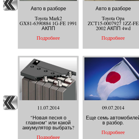
Авто в разборе
Авто в разборе
Toyota Mark2
Toyota Opa
GX81-6390884 1G-FE 1991
ZCT15-0007927 1ZZ-FE
АКПП
2002 АКПП 4wd
Подробнее
Подробнее
11.07.2014
09.07.2014
"Новая песня о
Еще семь автомобиле
главном" или какой
в разбор.
аккумулятор выбрать?
Подробнее
Подробнее