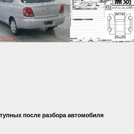
ступных после разбора автомобиля