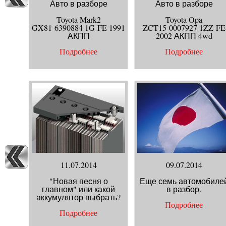
Авто в разборе
Авто в разборе
Toyota Mark2
Toyota Opa
GX81-6390884 1G-FE 1991
ZCT15-0007927 1ZZ-FE
АКПП
2002 АКПП 4wd
Подробнее
Подробнее
11.07.2014
09.07.2014
"Новая песня о
Еще семь автомобиле
главном" или какой
в разбор.
аккумулятор выбрать?
Подробнее
Подробнее