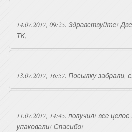
14.07.2017, 09:25. Здравствуйте! Дв
ТК,
13.07.2017, 16:57. Посылку забрали, 
11.07.2017, 14:45. получил! все цел
упаковали! Спасибо!