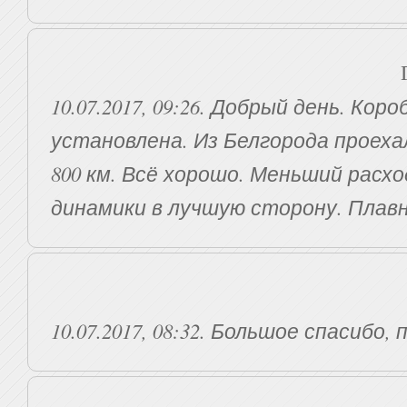
10.07.2017, 09:26. Добрый день. Коро
установлена. Из Белгорода проеха
800 км. Всё хорошо. Меньший расх
динамики в лучшую сторону. Плав
10.07.2017, 08:32. Большое спасибо, 