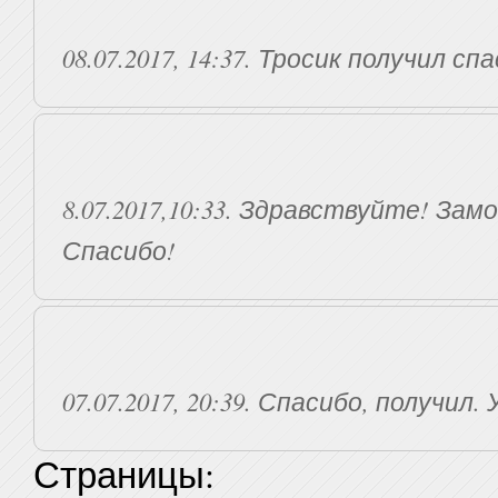
08.07.2017, 14:37. Тросик получил с
8.07.2017,10:33. Здравствуйте! Зам
Спасибо!
07.07.2017, 20:39. Спасибо, получил.
Страницы: