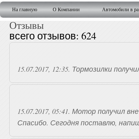
На главную
О Компании
Автомобили в ра
Отзывы
всего отзывов: 624
15.07.2017, 12:35. Тормозилки получ
15.07.2017, 05:41. Мотор получил в
Спасибо. Сегодня поставлю, напи