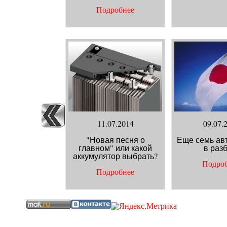
Подробнее
11.07.2014
09.07.
"Новая песня о
Еще семь ав
главном" или какой
в разб
аккумулятор выбрать?
Подро
Подробнее