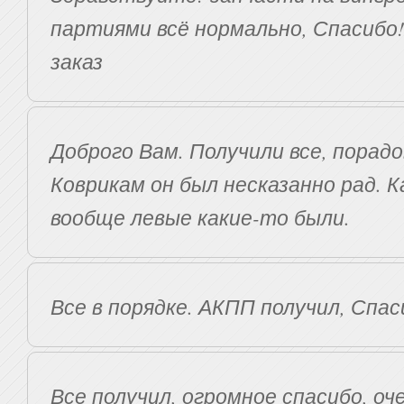
партиями всё нормально, Спасибо
заказ
Доброго Вам. Получили все, порадо
Коврикам он был несказанно рад. К
вообще левые какие-то были.
Все в порядке. АКПП получил, Спас
Все получил, огромное спасибо, оч