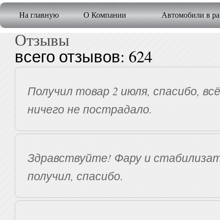
На главную
О Компании
Автомобили в ра
Отзывы
всего отзывов: 624
Получил товар 2 июля, спасибо, вс
ничего не пострадало.
Здравствуйте! Фару и стабилизат
получил, спасибо.