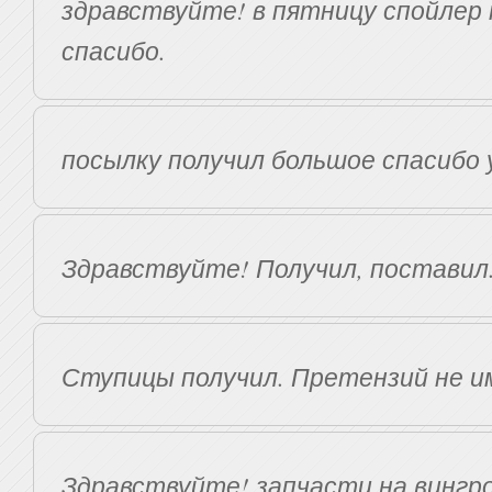
здравствуйте! в пятницу спойлер 
спасибо.
посылку получил большое спасибо
Здравствуйте! Получил, поставил
Ступицы получил. Претензий не и
Здравствуйте! запчасти на вингро